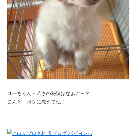
ユーちゃん～若さの秘訣はなぁに～？
こんど ボクに教えてね！