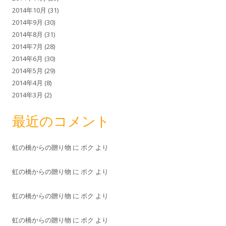
2014年10月
(31)
2014年9月
(30)
2014年8月
(31)
2014年7月
(28)
2014年6月
(30)
2014年5月
(29)
2014年4月
(8)
2014年3月
(2)
最近のコメント
虹の橋からの贈り物
に
ボク
より
虹の橋からの贈り物
に
ボク
より
虹の橋からの贈り物
に
ボク
より
虹の橋からの贈り物
に
ボク
より