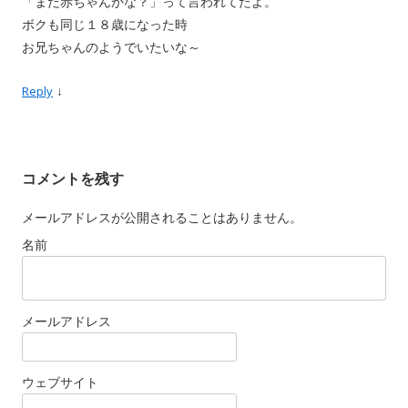
「まだ赤ちゃんかな？」って言われてたよ。
ボクも同じ１８歳になった時
お兄ちゃんのようでいたいな～
↓
Reply
コメントを残す
メールアドレスが公開されることはありません。
名前
メールアドレス
ウェブサイト