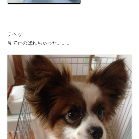
テヘッ
見てたのばれちゃった。。。