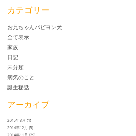
カテゴリー
お兄ちゃんパピヨン犬
全て表示
家族
日記
未分類
病気のこと
誕生秘話
アーカイブ
2015年3月
(1)
2014年12月
(5)
2014年11月
(29)