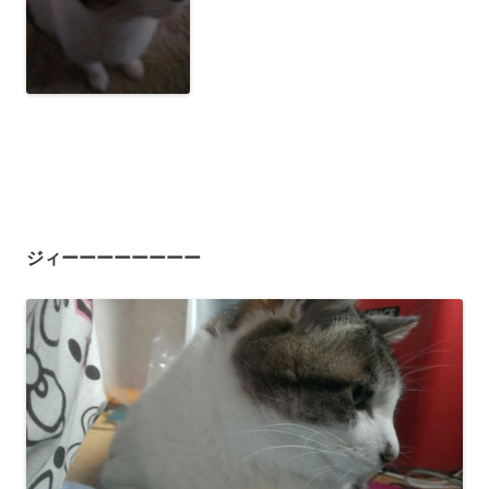
ジィーーーーーーーー