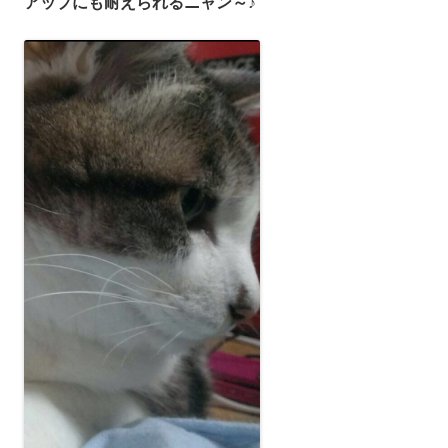
アップにも耐えられるニャン～♪