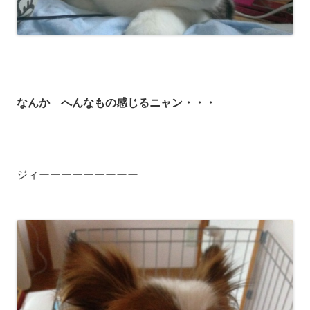
なんか へんなもの感じるニャン・・・
ジィーーーーーーーーー