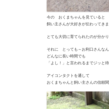
今の おくまちゃんを見ていると
飼い主さんが大好きが伝わってきま
とても大切に育てられたのが分かり
それに とっても～お利口さんなん
どんなに長い時間でも
「よし！」と言われるまでジッと待
アイコンタクトを通して
おくまちゃんと飼い主さんの信頼関