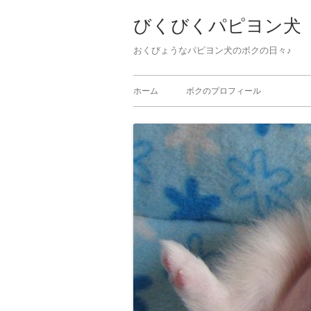
びくびくパピヨン犬
おくびょうなパピヨン犬のボクの日々♪ 
ホーム
ボクのプロフィール