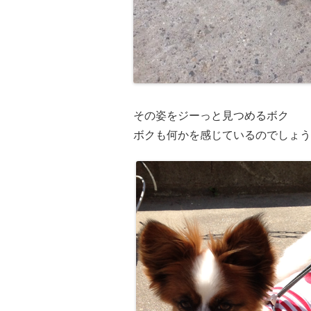
その姿をジーっと見つめるボク
ボクも何かを感じているのでしょう