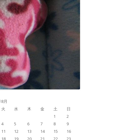
年8月
火
水
木
金
土
日
1
2
4
5
6
7
8
9
11
12
13
14
15
16
18
19
20
21
22
23