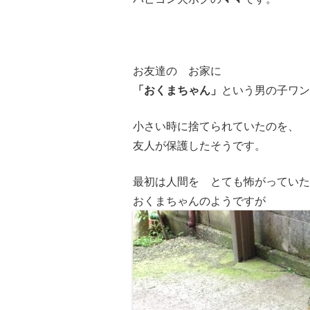
お友達の お家に
「おくまちゃん」
という男の子ワン
小さい時に捨てられていたのを、
友人が保護したそうです。
最初は人間を とても怖がっていた
おくまちゃんのようですが