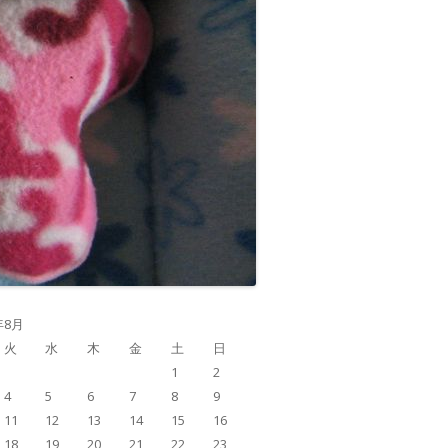
年8月
火
水
木
金
土
日
1
2
4
5
6
7
8
9
11
12
13
14
15
16
18
19
20
21
22
23