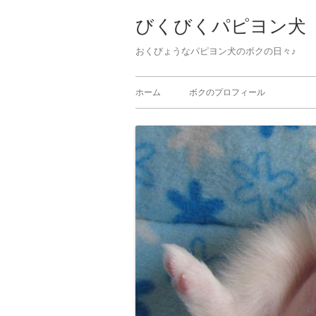
びくびくパピヨン犬
おくびょうなパピヨン犬のボクの日々♪ 
ホーム
ボクのプロフィール