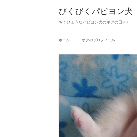
びくびくパピヨン犬
おくびょうなパピヨン犬のボクの日々♪ 
ホーム
ボクのプロフィール