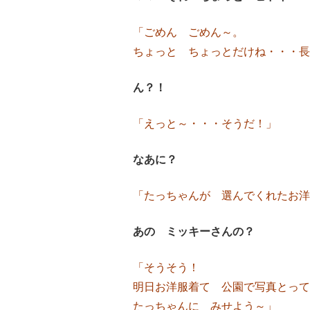
「ごめん ごめん～。
ちょっと ちょっとだけね・・・長
ん？！
「えっと～・・・
そうだ！」
なあに？
「たっちゃんが 選んでくれたお洋
あの ミッキーさんの？
「そうそう！
明日お洋服着て 公園で写真とって
たっちゃんに みせよう～」