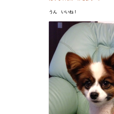
うん いいね！