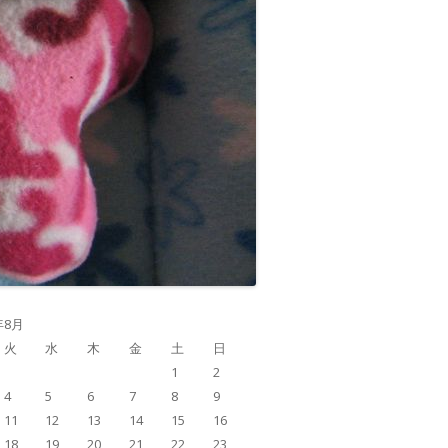
年8月
火
水
木
金
土
日
1
2
4
5
6
7
8
9
11
12
13
14
15
16
18
19
20
21
22
23