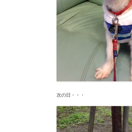
次の日・・・