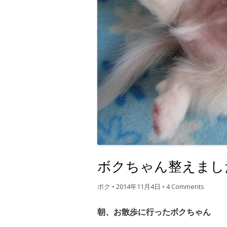
ボクちゃん整えまし
ボク
•
2014年11月4日
•
4 Comments
朝、お散歩に行ったボクちゃん