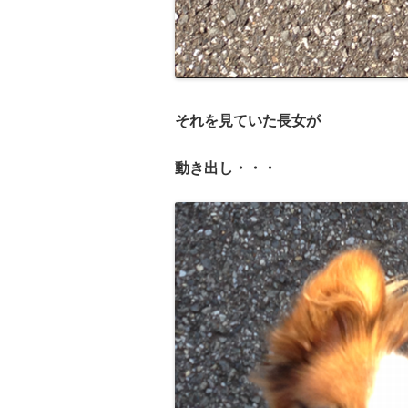
それを見ていた長女が
動き出し・・・