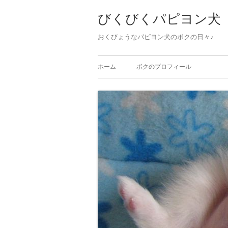
びくびくパピヨン犬
おくびょうなパピヨン犬のボクの日々♪ 
ホーム
ボクのプロフィール