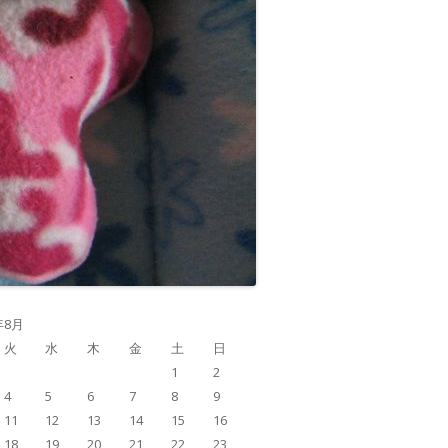
年8月
火
水
木
金
土
日
1
2
4
5
6
7
8
9
11
12
13
14
15
16
18
19
20
21
22
23