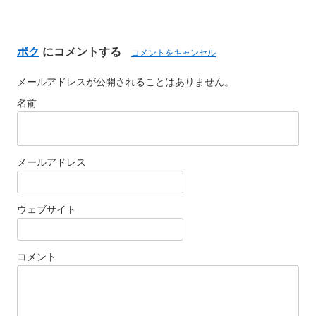
ボク
にコメントする
コメントをキャンセル
メールアドレスが公開されることはありません。
名前
メールアドレス
ウェブサイト
コメント