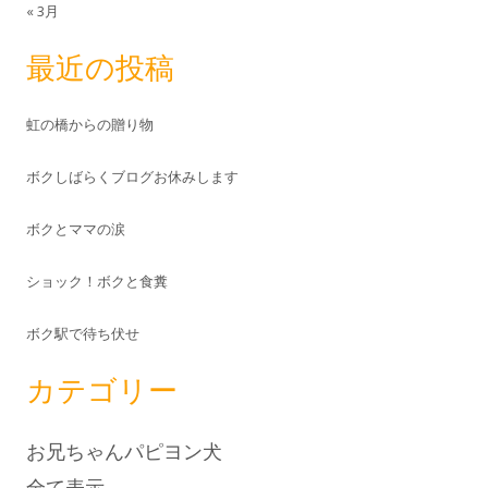
« 3月
最近の投稿
虹の橋からの贈り物
ボクしばらくブログお休みします
ボクとママの涙
ショック！ボクと食糞
ボク駅で待ち伏せ
カテゴリー
お兄ちゃんパピヨン犬
全て表示