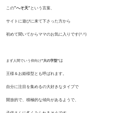
この
"へそ天"
という言葉、
サイトに遊びに来て下さった方から
初めて聞いてからママのお気に入りです(^.^)
は
まず人間でいう仰向け
"大の字型"
王様＆お姫様型とも呼ばれます。
自分に注目を集めるの大好きなタイプで
開放的で、積極的な傾向があるようで、
子供さんに多くみられるそうです。