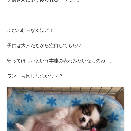
ふむふむ～なるほど！
子供は大人たちから注目してもらい
守ってほしいという本能の表れみたいなものね～。
ワンコも同じなのかな～？