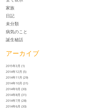
家族
日記
未分類
病気のこと
誕生秘話
アーカイブ
2015年3月
(1)
2014年12月
(5)
2014年11月
(29)
2014年10月
(31)
2014年9月
(30)
2014年8月
(31)
2014年7月
(28)
2014年6月
(30)