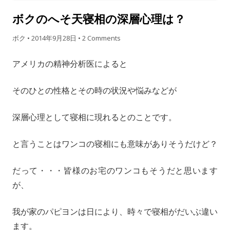
ボクのへそ天寝相の深層心理は？
ボク
•
2014年9月28日
•
2 Comments
アメリカの精神分析医によると
そのひとの性格とその時の状況や悩みなどが
深層心理として寝相に現れるとのことです。
と言うことはワンコの寝相にも意味がありそうだけど？
だって・・・皆様のお宅のワンコもそうだと思います
が、
我が家のパピヨンは日により、時々で寝相がだいぶ違い
ます。