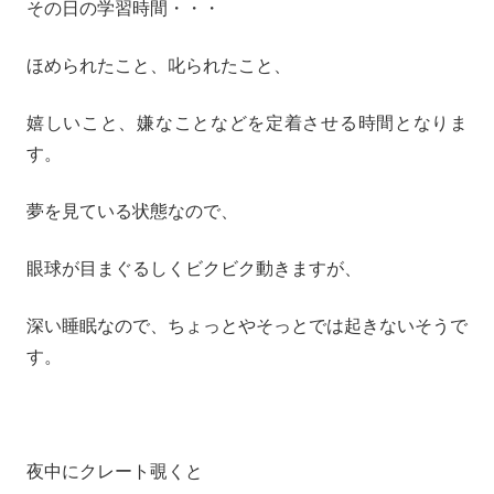
その日の学習時間・・・
ほめられたこと、叱られたこと、
嬉しいこと、嫌なことなどを定着させる時間となりま
す。
夢を見ている状態なので、
眼球が目まぐるしくビクビク動きますが、
深い睡眠なので、ちょっとやそっとでは起きないそうで
す。
夜中にクレート覗くと