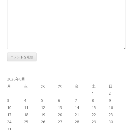
2026年8月
月
火
水
木
金
土
日
1
2
3
4
5
6
7
8
9
10
11
12
13
14
15
16
17
18
19
20
21
22
23
24
25
26
27
28
29
30
31