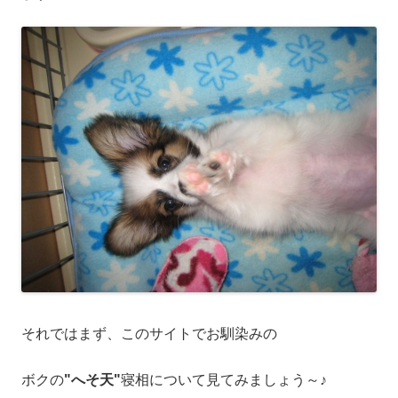
それではまず、このサイトでお馴染みの
ボクの
"へそ天"
寝相について見てみましょう～♪