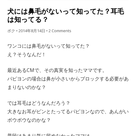
犬には鼻毛がないって知ってた？耳毛
は知ってる？
ボク
•
2014年8月14日
•
2 Comments
ワンコには鼻毛がないって知ってた？
え？そうなんだ！
最近あるCMで、その真実を知ったママです。
パピヨンの場合は鼻が小さいからブロックする必要があ
まりないのかな？
では耳毛はどうなんだろう？
大きなお耳がビンとたってるパピヨンなので、あんがい
ボウボウなのかな？
普段はあまり気に留めなかったママは、