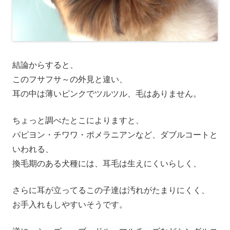
結論からすると、
このフサフサ～の外見と違い、
耳の中は薄いピンクでツルツル、毛はありません。
ちょっと調べたとこによりますと、
パピヨン・チワワ・ポメラニアンなど、ダブルコートと
いわれる、
換毛期のある犬種には、耳毛は生えにくいらしく、
さらに耳が立ってるこの子達は汚れがたまりにくく、
お手入れもしやすいそうです。