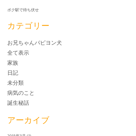
ボク駅で待ち伏せ
カテゴリー
お兄ちゃんパピヨン犬
全て表示
家族
日記
未分類
病気のこと
誕生秘話
アーカイブ
2015年3月
(1)