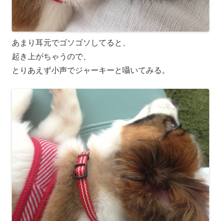
あまり耳元でゴソゴソしてると、
起き上がちゃうので、
とりあえず小声でジャーキーと囁いてみる。