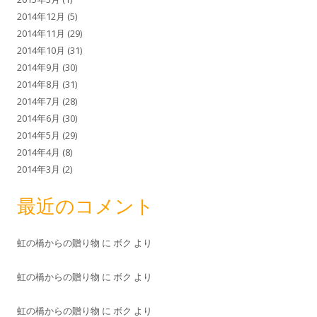
2014年12月
(5)
2014年11月
(29)
2014年10月
(31)
2014年9月
(30)
2014年8月
(31)
2014年7月
(28)
2014年6月
(30)
2014年5月
(29)
2014年4月
(8)
2014年3月
(2)
最近のコメント
虹の橋からの贈り物
に
ボク
より
虹の橋からの贈り物
に
ボク
より
虹の橋からの贈り物
に
ボク
より