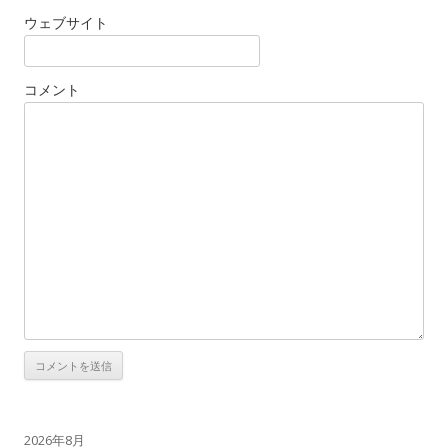
ウェブサイト
コメント
2026年8月