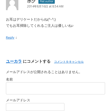
ボク
Post author
2014年8月16日 at 8:54 AM
お耳はデリケートだからね(^-^;)
でもお耳掃除してくれるご主人は優しいね♪
↓
Reply
ユーカラ
にコメントする
コメントをキャンセル
メールアドレスが公開されることはありません。
名前
メールアドレス