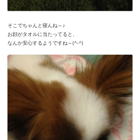
そこでちゃんと寝んね～♪
お顔がタオルに当たってると、
なんか安心するようですね～(^-^)