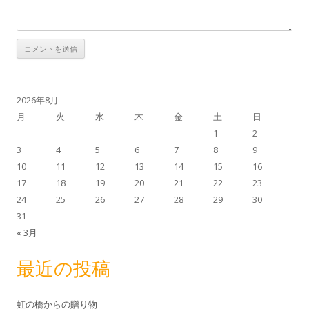
2026年8月
月
火
水
木
金
土
日
1
2
3
4
5
6
7
8
9
10
11
12
13
14
15
16
17
18
19
20
21
22
23
24
25
26
27
28
29
30
31
« 3月
最近の投稿
虹の橋からの贈り物