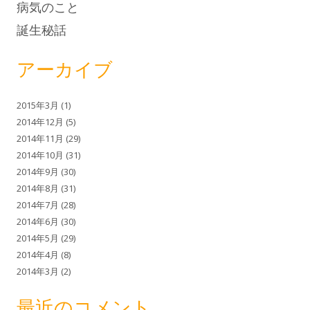
病気のこと
誕生秘話
アーカイブ
2015年3月
(1)
2014年12月
(5)
2014年11月
(29)
2014年10月
(31)
2014年9月
(30)
2014年8月
(31)
2014年7月
(28)
2014年6月
(30)
2014年5月
(29)
2014年4月
(8)
2014年3月
(2)
最近のコメント