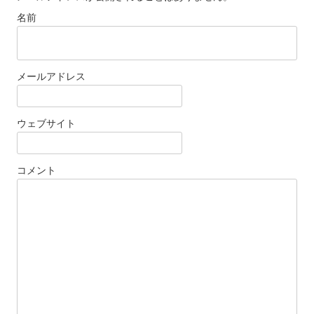
名前
メールアドレス
ウェブサイト
コメント