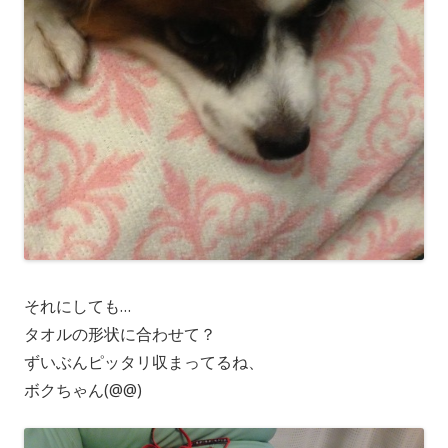
それにしても…
タオルの形状に合わせて？
ずいぶんピッタリ収まってるね、
ボクちゃん(@@)