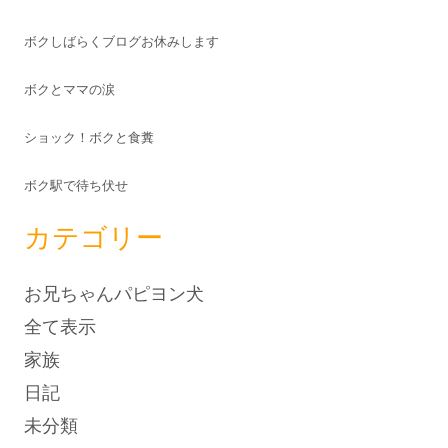
ボクしばらくブログお休みします
ボクとママの涙
ショック！ボクと食糞
ボク駅で待ち伏せ
カテゴリー
お兄ちゃんパピヨン犬
全て表示
家族
日記
未分類