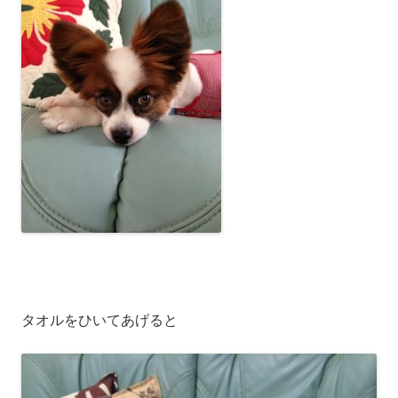
タオルをひいてあげると