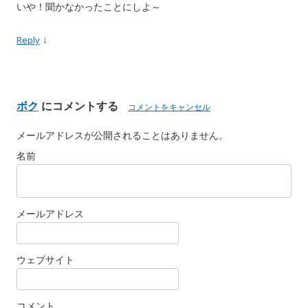
いや！聞かなかったことにしよ～
↓
Reply
ボク
にコメントする
コメントをキャンセル
メールアドレスが公開されることはありません。
名前
メールアドレス
ウェブサイト
コメント