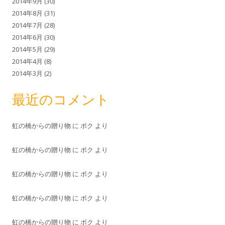
2014年9月
(30)
2014年8月
(31)
2014年7月
(28)
2014年6月
(30)
2014年5月
(29)
2014年4月
(8)
2014年3月
(2)
最近のコメント
虹の橋からの贈り物
に
ボク
より
虹の橋からの贈り物
に
ボク
より
虹の橋からの贈り物
に
ボク
より
虹の橋からの贈り物
に
ボク
より
虹の橋からの贈り物
に
ボク
より