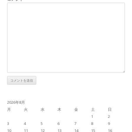
2026年8月
月
火
水
木
金
土
日
1
2
3
4
5
6
7
8
9
10
11
12
13
14
15
16