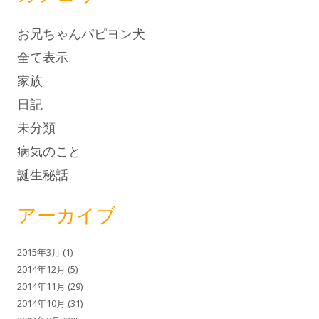
お兄ちゃんパピヨン犬
全て表示
家族
日記
未分類
病気のこと
誕生秘話
アーカイブ
2015年3月
(1)
2014年12月
(5)
2014年11月
(29)
2014年10月
(31)