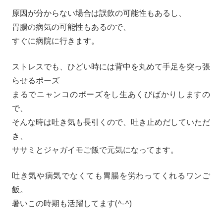
原因が分からない場合は誤飲の可能性もあるし、
胃腸の病気の可能性もあるので、
すぐに病院に行きます。
ストレスでも、ひどい時には背中を丸めて手足を突っ張
らせるポーズ
まるでニャンコのポーズをし生あくびばかりしますの
で、
そんな時は吐き気も長引くので、吐き止めだしていただ
き、
ササミとジャガイモご飯で元気になってます。
吐き気や病気でなくても胃腸を労わってくれるワンご
飯。
暑いこの時期も活躍してます(^-^)