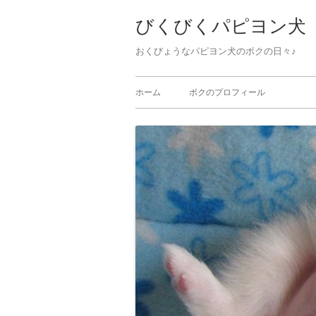
びくびくパピヨン犬
おくびょうなパピヨン犬のボクの日々♪ 
ホーム
ボクのプロフィール