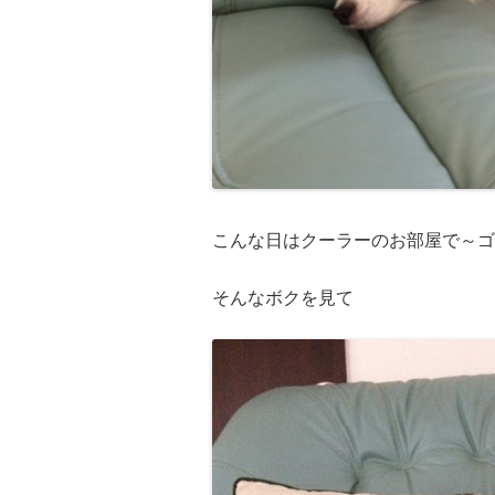
こんな日はクーラーのお部屋で～ゴ
そんなボクを見て