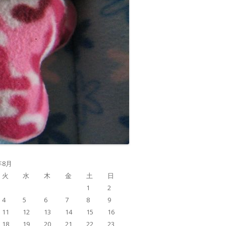
年8月
火
水
木
金
土
日
1
2
4
5
6
7
8
9
11
12
13
14
15
16
18
19
20
21
22
23