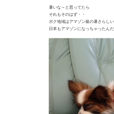
暑いな～と思ってたら
それもそのはず・・
ボク地域はアマゾン級の暑さらしい
日本もアマゾンになっちゃったんだ