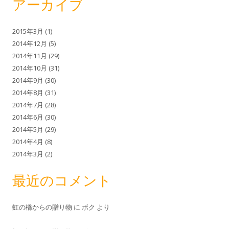
アーカイブ
2015年3月
(1)
2014年12月
(5)
2014年11月
(29)
2014年10月
(31)
2014年9月
(30)
2014年8月
(31)
2014年7月
(28)
2014年6月
(30)
2014年5月
(29)
2014年4月
(8)
2014年3月
(2)
最近のコメント
虹の橋からの贈り物
に
ボク
より