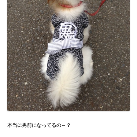
本当に男前になってるの～？