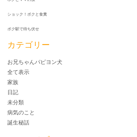
ショック！ボクと食糞
ボク駅で待ち伏せ
カテゴリー
お兄ちゃんパピヨン犬
全て表示
家族
日記
未分類
病気のこと
誕生秘話