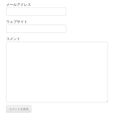
メールアドレス
ウェブサイト
コメント