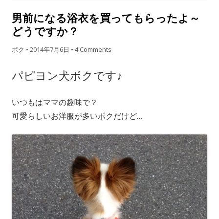
男前になる浴衣を買ってもらったよ～
どうですか？
ボク
•
2014年7月6日
•
4 Comments
パピヨン犬ボクです♪
いつもはママの趣味で？
可愛らしいお洋服が多いボクだけど…