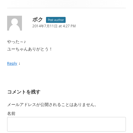
ボク
Post author
2014年7月11日 at 4:27 PM
やった～♪
ユーちゃんありがとう！
↓
Reply
コメントを残す
メールアドレスが公開されることはありません。
名前