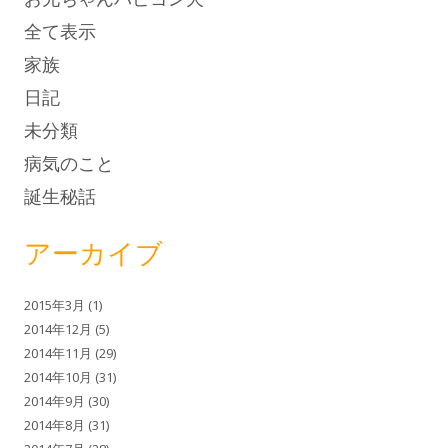
全て表示
家族
日記
未分類
病気のこと
誕生秘話
アーカイブ
2015年3月
(1)
2014年12月
(5)
2014年11月
(29)
2014年10月
(31)
2014年9月
(30)
2014年8月
(31)