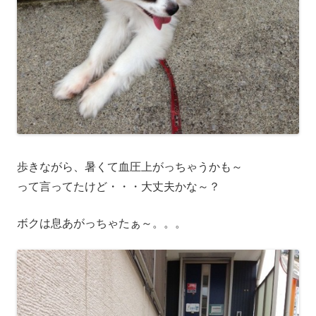
歩きながら、暑くて血圧上がっちゃうかも～
って言ってたけど・・・大丈夫かな～？
ボクは息あがっちゃたぁ～。。。