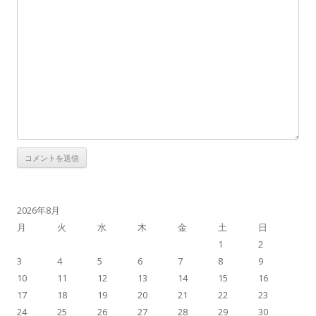
2026年8月
月
火
水
木
金
土
日
1
2
3
4
5
6
7
8
9
10
11
12
13
14
15
16
17
18
19
20
21
22
23
24
25
26
27
28
29
30