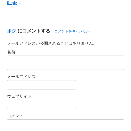
↓
Reply
ボク
にコメントする
コメントをキャンセル
メールアドレスが公開されることはありません。
名前
メールアドレス
ウェブサイト
コメント