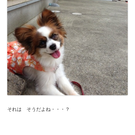
それは そうだよね・・・？