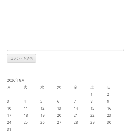
2026年8月
月
火
水
木
金
土
日
1
2
3
4
5
6
7
8
9
10
11
12
13
14
15
16
17
18
19
20
21
22
23
24
25
26
27
28
29
30
31