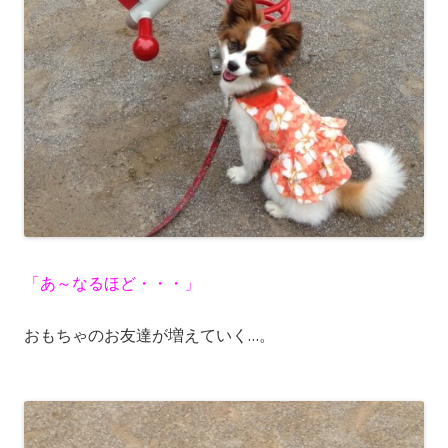
「あ～なるほど・・・」
おもちゃのお友達が増えていく…。