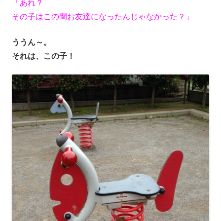
「あれ？
その子はこの間お友達になったんじゃなかった？」
ううん～。
それは、この子！