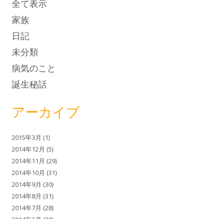
全て表示
家族
日記
未分類
病気のこと
誕生秘話
アーカイブ
2015年3月
(1)
2014年12月
(5)
2014年11月
(29)
2014年10月
(31)
2014年9月
(30)
2014年8月
(31)
2014年7月
(28)