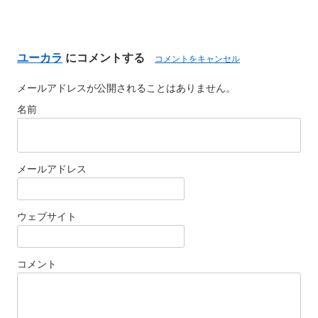
ユーカラ
にコメントする
コメントをキャンセル
メールアドレスが公開されることはありません。
名前
メールアドレス
ウェブサイト
コメント