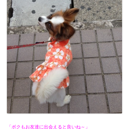
「ボクもお友達に出会えると良いね～」