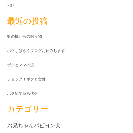
« 3月
最近の投稿
虹の橋からの贈り物
ボクしばらくブログお休みします
ボクとママの涙
ショック！ボクと食糞
ボク駅で待ち伏せ
カテゴリー
お兄ちゃんパピヨン犬