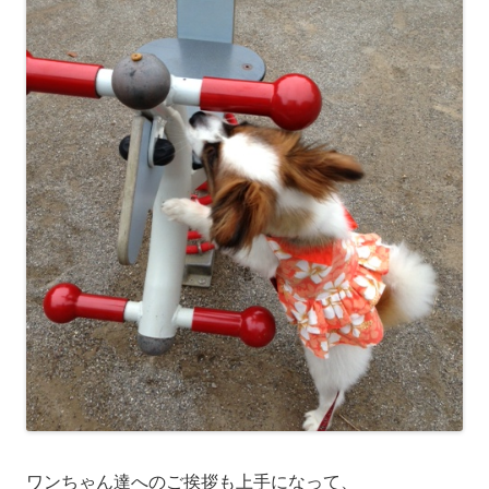
ワンちゃん達へのご挨拶も上手になって、