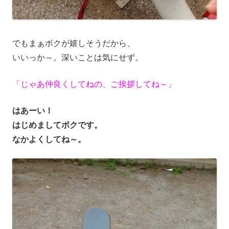
でもまぁボクが嬉しそうだから、
いいっか～。
深いことは気にせず。
「じゃあ仲良くしてねの、ご挨拶してね～」
はあーい！
はじめましてボクです。
なかよくしてね～。