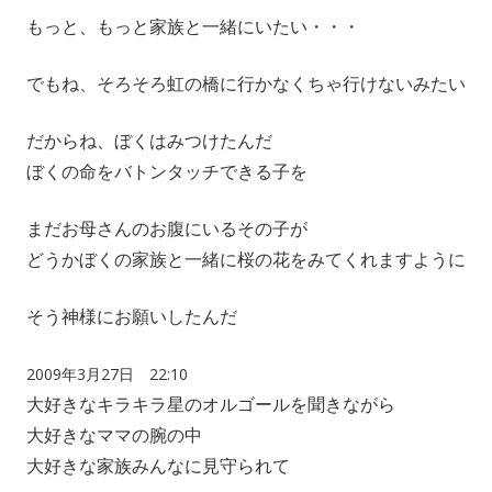
もっと、もっと家族と一緒にいたい・・・
でもね、そろそろ虹の橋に行かなくちゃ行けないみたい
だからね、ぼくはみつけたんだ
ぼくの命をバトンタッチできる子を
まだお母さんのお腹にいるその子が
どうかぼくの家族と一緒に桜の花をみてくれますように
そう神様にお願いしたんだ
2009年3月27日 22:10
大好きなキラキラ星のオルゴールを聞きながら
大好きなママの腕の中
大好きな家族みんなに見守られて