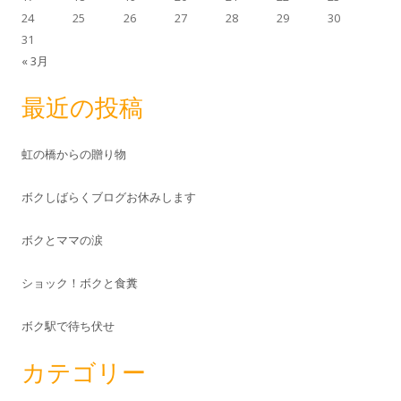
24
25
26
27
28
29
30
31
« 3月
最近の投稿
虹の橋からの贈り物
ボクしばらくブログお休みします
ボクとママの涙
ショック！ボクと食糞
ボク駅で待ち伏せ
カテゴリー