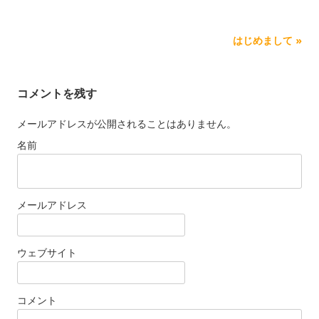
Post navigation
はじめまして
»
コメントを残す
メールアドレスが公開されることはありません。
名前
メールアドレス
ウェブサイト
コメント