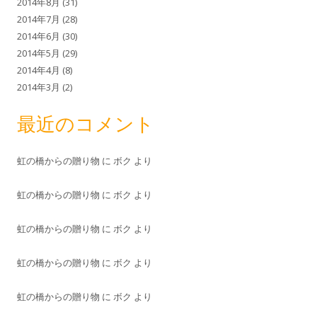
2014年8月
(31)
2014年7月
(28)
2014年6月
(30)
2014年5月
(29)
2014年4月
(8)
2014年3月
(2)
最近のコメント
虹の橋からの贈り物
に
ボク
より
虹の橋からの贈り物
に
ボク
より
虹の橋からの贈り物
に
ボク
より
虹の橋からの贈り物
に
ボク
より
虹の橋からの贈り物
に
ボク
より