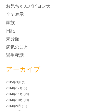
お兄ちゃんパピヨン犬
全て表示
家族
日記
未分類
病気のこと
誕生秘話
アーカイブ
2015年3月
(1)
2014年12月
(5)
2014年11月
(29)
2014年10月
(31)
2014年9月
(30)