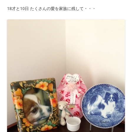
18才と10日 たくさんの愛を家族に残して・・・