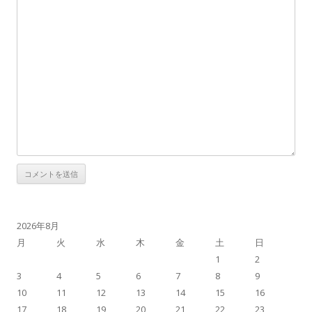
2026年8月
月
火
水
木
金
土
日
1
2
3
4
5
6
7
8
9
10
11
12
13
14
15
16
17
18
19
20
21
22
23